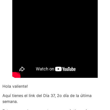
Hola valiente!
Aquí tienes el link del Día 37, 2o día de la última
semana.