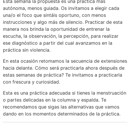
Esta semana la propuesta es una práctica más
autónoma, menos guiada. Os invitamos a elegir cada
una/o el foco que sintáis oportuno, con menos
instrucciones y algo más de silencio. Practicar de esta
manera nos brinda la oportunidad de entrenar la
escucha, la observación, la percepción, para realizar
ese diagnóstico a partir del cual avanzamos en la
práctica sin violencia.
En esta ocasión retomamos la secuencia de extensiones
hacia delante. Cómo será practicarla ahora después de
estas semanas de práctica? Te invitamos a practicarla
con frescura y curiosidad.
Esta es una práctica adecuada si tienes la menstruación
o partes delicadas en la columna y espalda. Te
recomendamos que sigas las alternativas que vamos
dando en los momentos determinados de la práctica.