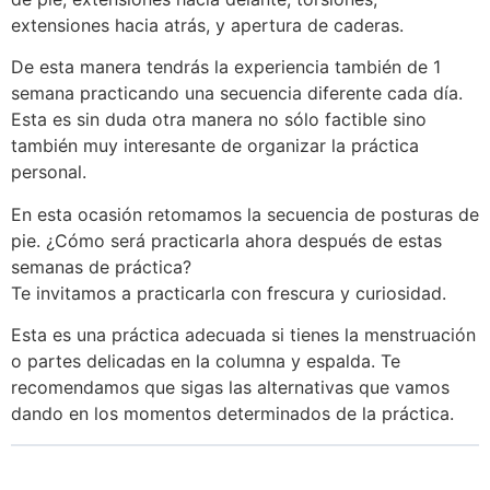
extensiones hacia atrás, y apertura de caderas.
De esta manera tendrás la experiencia también de 1
semana practicando una secuencia diferente cada día.
Esta es sin duda otra manera no sólo factible sino
también muy interesante de organizar la práctica
personal.
En esta ocasión retomamos la secuencia de posturas de
pie. ¿Cómo será practicarla ahora después de estas
semanas de práctica?
Te invitamos a practicarla con frescura y curiosidad.
Esta es una práctica adecuada si tienes la menstruación
o partes delicadas en la columna y espalda. Te
recomendamos que sigas las alternativas que vamos
dando en los momentos determinados de la práctica.