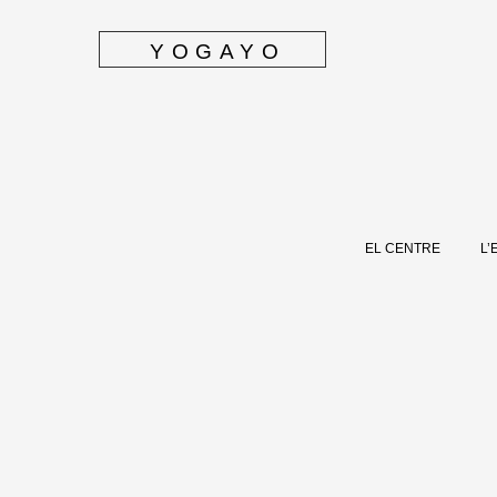
YOGAYO
EL CENTRE
L’