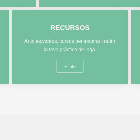
RECURSOS
Articles,videos, cursos per inspirar i nutrir
la teva pràctica de ioga.
+ info