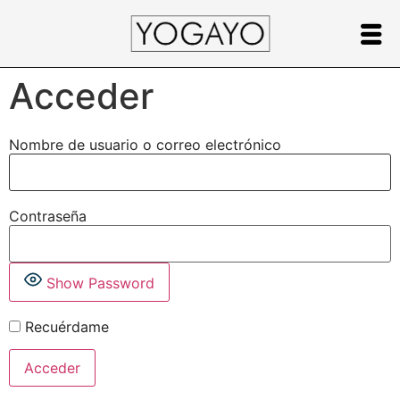
Acceder
Nombre de usuario o correo electrónico
Contraseña
Show Password
Recuérdame